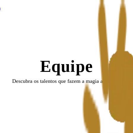
s
Equipe
Descubra os talentos que fazem a magia acontecer